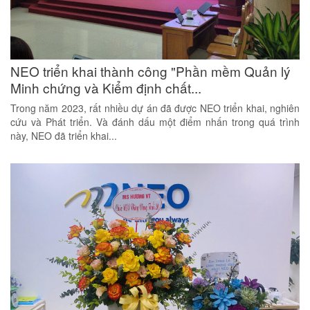
NEO triển khai thành công "Phần mềm Quản lý
Minh chứng và Kiểm định chất...
Trong năm 2023, rất nhiều dự án đã được NEO triển khai, nghiên
cứu và Phát triển. Và đánh dấu một điểm nhấn trong quá trình
này, NEO đã triển khai...