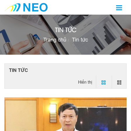
TIN TỨC
Trang chủ
Tin tức
TIN TỨC
Hiển thị