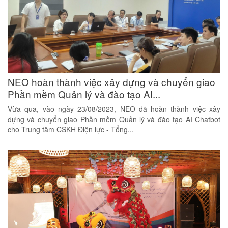
NEO hoàn thành việc xây dựng và chuyển giao
Phần mềm Quản lý và đào tạo AI...
Vừa qua, vào ngày 23/08/2023, NEO đã hoàn thành việc xây
dựng và chuyển giao Phần mềm Quản lý và đào tạo AI Chatbot
cho Trung tâm CSKH Điện lực - Tổng...