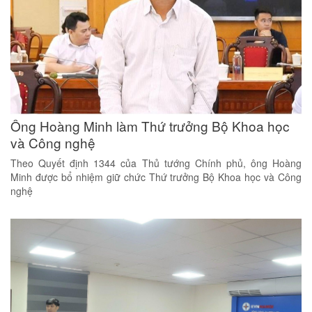
Ông Hoàng Minh làm Thứ trưởng Bộ Khoa học
và Công nghệ
Theo Quyết định 1344 của Thủ tướng Chính phủ, ông Hoàng
Minh được bổ nhiệm giữ chức Thứ trưởng Bộ Khoa học và Công
nghệ