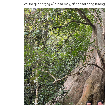
vai trò quan trọng của nhà máy, đồng thời dâng hương 