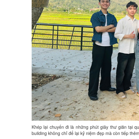
Khép lại chuyến đi là những phút giây thư giãn tại
building không chỉ để lại kỷ niệm đẹp mà còn tiếp thêm