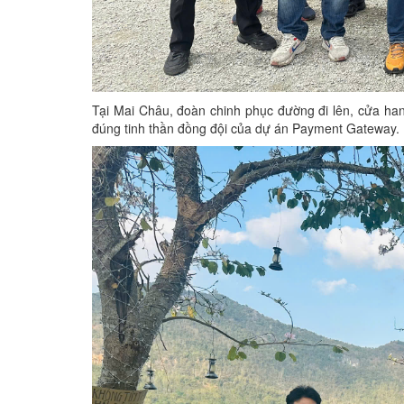
Tại Mai Châu, đoàn chinh phục đường đi lên, cửa han
đúng tinh thần đồng đội của dự án Payment Gateway.