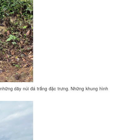
 những dãy núi đá trắng đặc trưng. Những khung hình